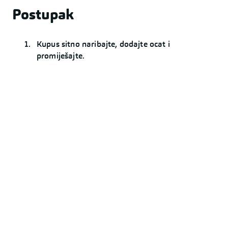
Postupak
Kupus sitno naribajte, dodajte ocat i
promiješajte.