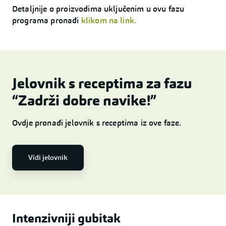
Detaljnije o proizvodima uključenim u ovu fazu
programa pronađi
klikom na link.
Jelovnik s receptima za fazu
“Zadrži dobre navike!”
Ovdje pronađi jelovnik s receptima iz ove faze.
Vidi jelovnik
Intenzivniji gubitak