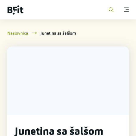
Naslovnica
Junetina sa šalšom
Junetina sa šalšom