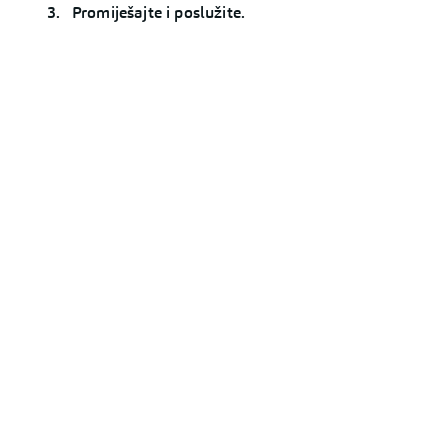
Promiješajte i poslužite.