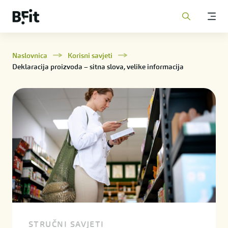
Naslovnica
Korisni savjeti
Deklaracija proizvoda – sitna slova, velike informacija
STRUČNI SAVJETI